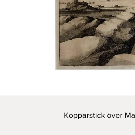
Kopparstick över Mar