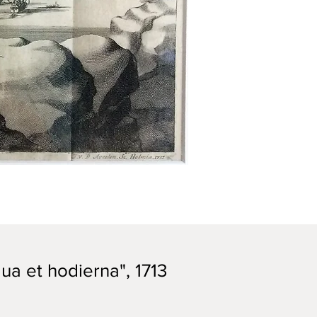
ua et hodierna", 1713